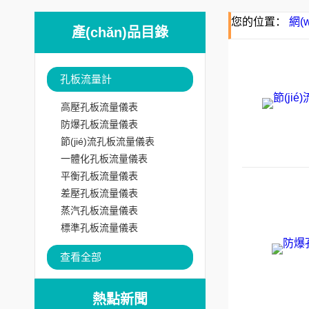
您的位置：
網(
產(chǎn)品目錄
孔板流量計
高壓孔板流量儀表
防爆孔板流量儀表
節(jié)流孔板流量儀表
一體化孔板流量儀表
平衡孔板流量儀表
差壓孔板流量儀表
蒸汽孔板流量儀表
標準孔板流量儀表
查看全部
熱點新聞